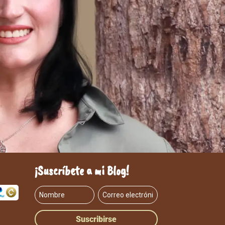
¡Suscríbete a mi Blog!
Suscribirse