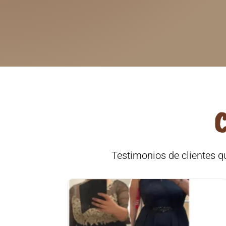
C
Testimonios de clientes q