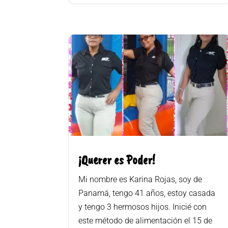
¡Querer es Poder!
Mi nombre es Karina Rojas, soy de
Panamá, tengo 41 años, estoy casada
y tengo 3 hermosos hijos. Inicié con
este método de alimentación el 15 de