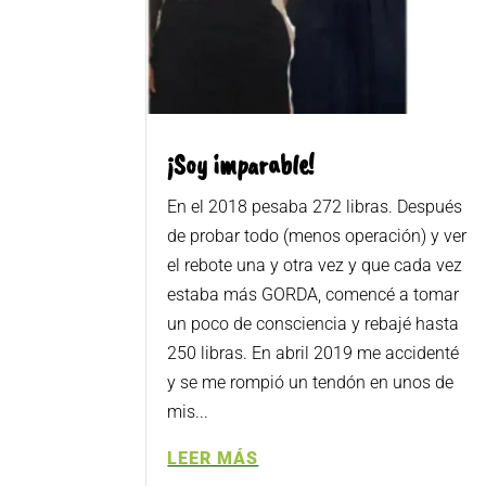
¡Soy imparable!
En el 2018 pesaba 272 libras. Después
de probar todo (menos operación) y ver
el rebote una y otra vez y que cada vez
estaba más GORDA, comencé a tomar
un poco de consciencia y rebajé hasta
250 libras. En abril 2019 me accidenté
y se me rompió un tendón en unos de
mis...
LEER MÁS