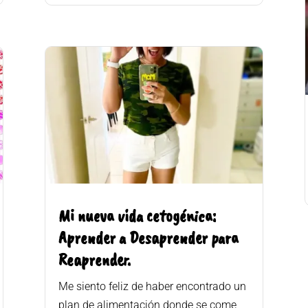
Mi nueva vida cetogénica:
Aprender a Desaprender para
Reaprender.
Me siento feliz de haber encontrado un
plan de alimentación donde se come