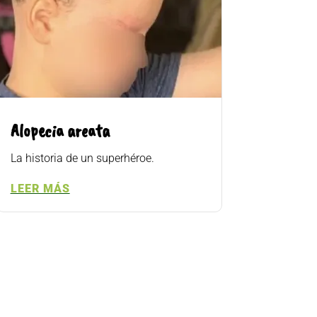
Alopecia areata
La historia de un superhéroe.
LEER MÁS