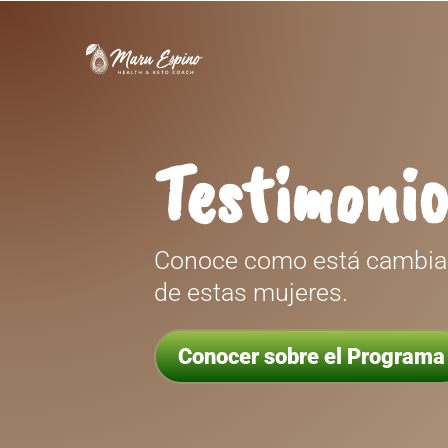
Testimonio
Conoce como está cambian
de estas mujeres.
Conocer sobre el Programa