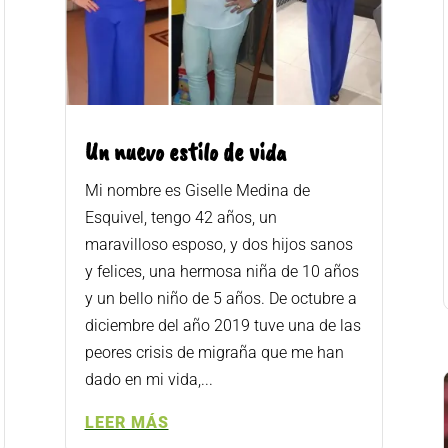
Un nuevo estilo de vida
Mi nombre es Giselle Medina de
Esquivel, tengo 42 años, un
maravilloso esposo, y dos hijos sanos
y felices, una hermosa niña de 10 años
y un bello niño de 5 años. De octubre a
diciembre del año 2019 tuve una de las
peores crisis de migraña que me han
dado en mi vida,...
LEER MÁS