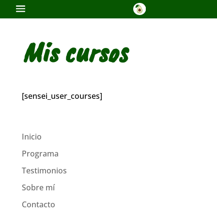
Mis cursos
[sensei_user_courses]
Inicio
Programa
Testimonios
Sobre mí
Contacto