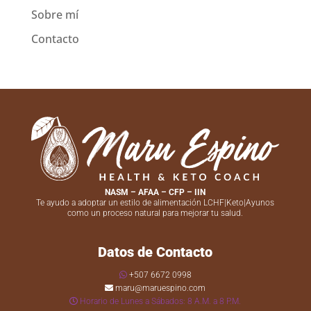
Sobre mí
Contacto
NASM – AFAA – CFP – IIN
Te ayudo a adoptar un estilo de alimentación LCHF|Keto|Ayunos
como un proceso natural para mejorar tu salud.
Datos de Contacto
+507 6672 0998
maru@maruespino.com
Horario de Lunes a Sábados: 8 A.M. a 8 P.M.