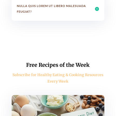
NULLA QUIS LOREM UT LIBERO MALESUADA
FEUGIAT?
Free Recipes of the Week
Subscribe for Healthy Eating & Cooking Resources
Every Week