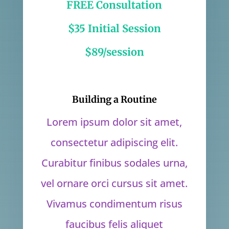
FREE Consultation
$35 Initial Session
$89/session
Building a Routine
Lorem ipsum dolor sit amet,
consectetur adipiscing elit.
Curabitur finibus sodales urna,
vel ornare orci cursus sit amet.
Vivamus condimentum risus
faucibus felis aliquet