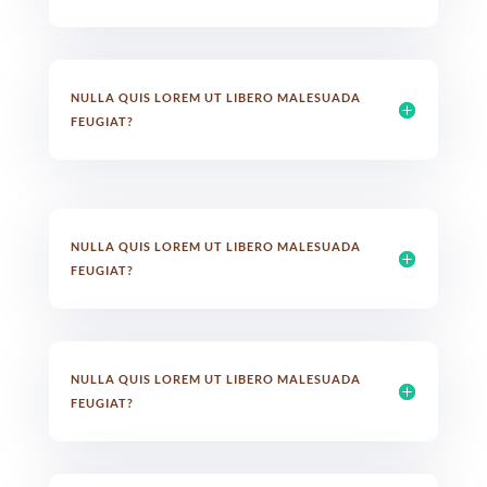
NULLA QUIS LOREM UT LIBERO MALESUADA
FEUGIAT?
NULLA QUIS LOREM UT LIBERO MALESUADA
FEUGIAT?
NULLA QUIS LOREM UT LIBERO MALESUADA
FEUGIAT?