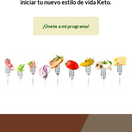
iniciar tu nuevo estilo de vida Keto.
¡Únete a mi programa!