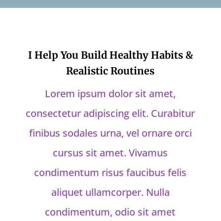
I Help You Build Healthy Habits &
Realistic Routines
Lorem ipsum dolor sit amet,
consectetur adipiscing elit. Curabitur
finibus sodales urna, vel ornare orci
cursus sit amet. Vivamus
condimentum risus faucibus felis
aliquet ullamcorper. Nulla
condimentum, odio sit amet