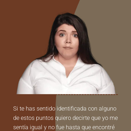
Si te has sentido identificada con alguno
de estos puntos quiero decirte que yo me
sentía igual y no fue hasta que encontré