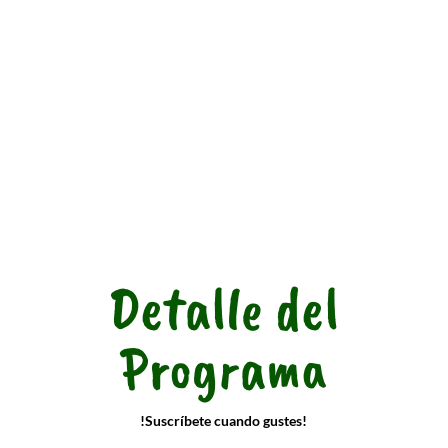
Detalle del
Programa
!Suscríbete cuando gustes!