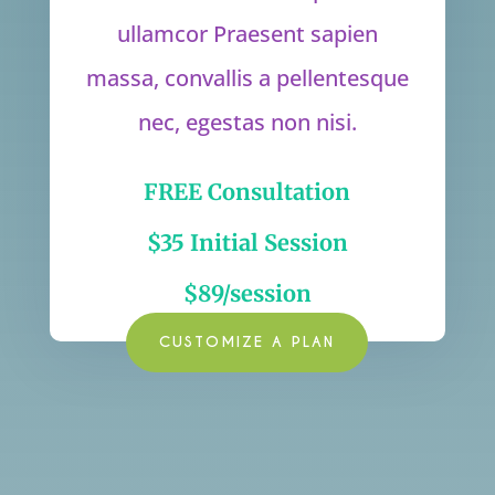
ullamcor Praesent sapien
massa, convallis a pellentesque
nec, egestas non nisi.
FREE Consultation
$35 Initial Session
$89/session
CUSTOMIZE A PLAN