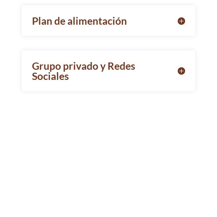
Plan de alimentación
Grupo privado y Redes
Sociales