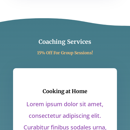
Coaching Services
15% Off For Group Sessions!
Cooking at Home
Lorem ipsum dolor sit amet,
consectetur adipiscing elit.
Curabitur finibus sodales urna,