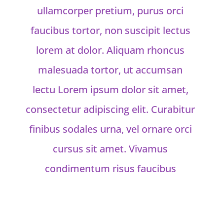
ullamcorper pretium, purus orci
faucibus tortor, non suscipit lectus
lorem at dolor. Aliquam rhoncus
malesuada tortor, ut accumsan
lectu Lorem ipsum dolor sit amet,
consectetur adipiscing elit. Curabitur
finibus sodales urna, vel ornare orci
cursus sit amet. Vivamus
condimentum risus faucibus