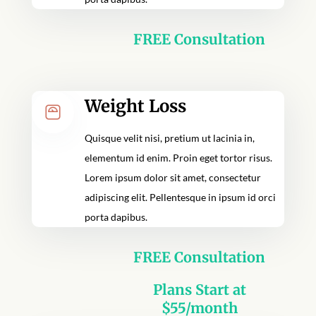
FREE Consultation
Weight Loss
Quisque velit nisi, pretium ut lacinia in,
elementum id enim. Proin eget tortor risus.
Lorem ipsum dolor sit amet, consectetur
adipiscing elit. Pellentesque in ipsum id orci
porta dapibus.
FREE Consultation
Plans Start at
$55/month