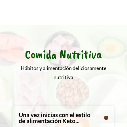
Comida Nutritiva
Hábitos y alimentación deliciosamente
nutritiva
Una vez inicias con el estilo
de alimentación Keto...