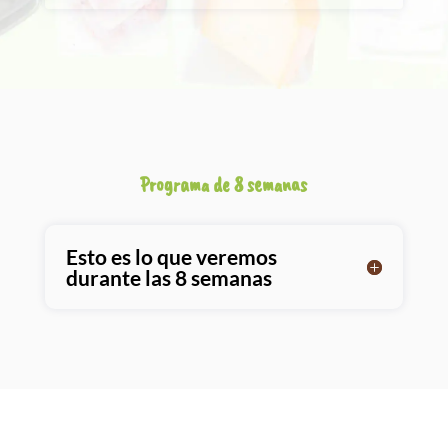
Programa de 8 semanas
Esto es lo que veremos
durante las 8 semanas