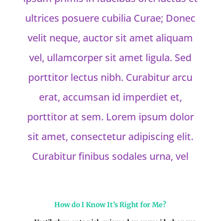
ultrices posuere cubilia Curae; Donec
velit neque, auctor sit amet aliquam
vel, ullamcorper sit amet ligula. Sed
porttitor lectus nibh. Curabitur arcu
erat, accumsan id imperdiet et,
porttitor at sem. Lorem ipsum dolor
sit amet, consectetur adipiscing elit.
Curabitur finibus sodales urna, vel
How do I Know It’s Right for Me?