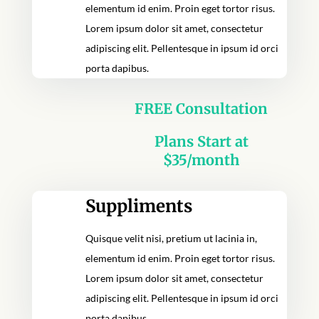
elementum id enim. Proin eget tortor risus.
Lorem ipsum dolor sit amet, consectetur
adipiscing elit. Pellentesque in ipsum id orci
porta dapibus.
FREE Consultation
Plans Start at
$35/month
Suppliments
Quisque velit nisi, pretium ut lacinia in,
elementum id enim. Proin eget tortor risus.
Lorem ipsum dolor sit amet, consectetur
adipiscing elit. Pellentesque in ipsum id orci
porta dapibus.