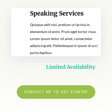
Speaking Services
Quisque velit nisi, pretium ut lacinia in,
elementum id enim. Proin eget tortor risus.
Lorem ipsum dolor sit amet, consectetur
adipiscing elit. Pellentesque in ipsum id orci
porta dapibus.
Limited Availability
CONTACT ME TO GET STARTED