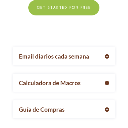
GET STARTED FOR FREE
Email diarios cada semana
Calculadora de Macros
Guía de Compras