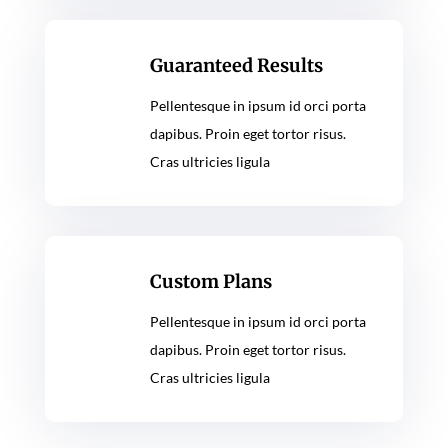
Guaranteed Results
Pellentesque in ipsum id orci porta
dapibus. Proin eget tortor risus.
Cras ultricies ligula
Custom Plans
Pellentesque in ipsum id orci porta
dapibus. Proin eget tortor risus.
Cras ultricies ligula