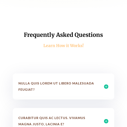
Frequently Asked Questions
Learn How it Works!
NULLA QUIS LOREM UT LIBERO MALESUADA
FEUGIAT?
CURABITUR QUIS AC LECTUS. VIVAMUS
MAGNA JUSTO, LACINIA E?