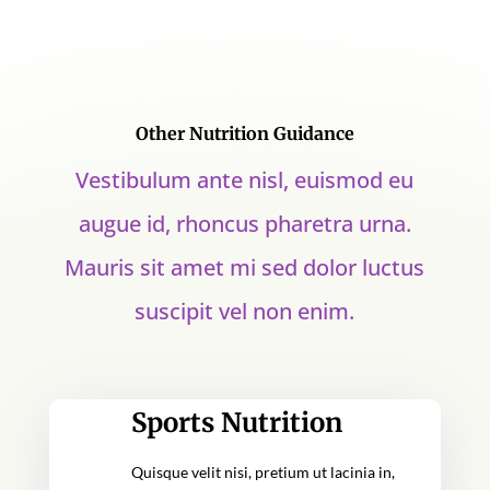
Other Nutrition Guidance
Vestibulum ante nisl, euismod eu
augue id, rhoncus pharetra urna.
Mauris sit amet mi sed dolor luctus
suscipit vel non enim.
Sports Nutrition
Quisque velit nisi, pretium ut lacinia in,