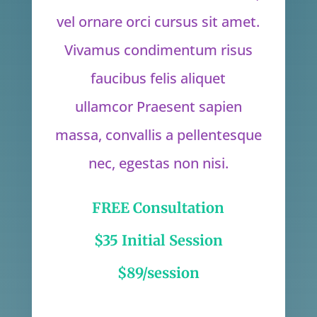
vel ornare orci cursus sit amet.
Vivamus condimentum risus
faucibus felis aliquet
ullamcor Praesent sapien
massa, convallis a pellentesque
nec, egestas non nisi.
FREE Consultation
$35 Initial Session
$89/session