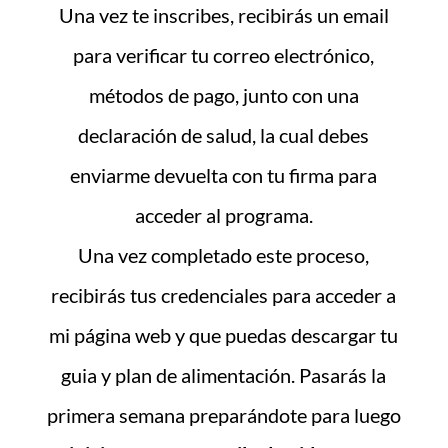
Una vez te inscribes, recibirás un email
para verificar tu correo electrónico,
métodos de pago, junto con una
declaración de salud, la cual debes
enviarme devuelta con tu firma para
acceder al programa.
Una vez completado este proceso,
recibirás tus credenciales para acceder a
mi página web y que puedas descargar tu
guia y plan de alimentación. Pasarás la
primera semana preparándote para luego