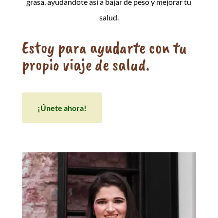
grasa, ayudándote así a bajar de peso y mejorar tu
salud.
Estoy para ayudarte con tu
propio viaje de salud.
¡Únete ahora!