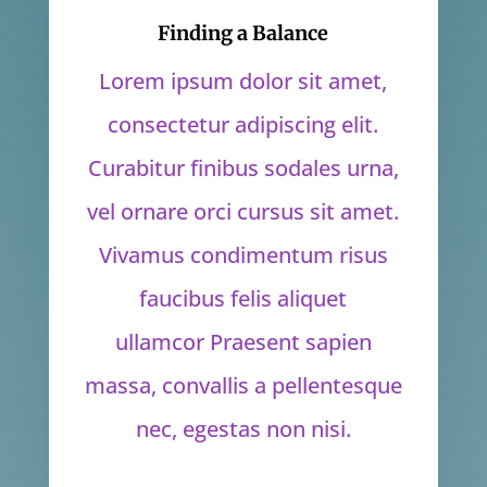
Finding a Balance
Lorem ipsum dolor sit amet,
consectetur adipiscing elit.
Curabitur finibus sodales urna,
vel ornare orci cursus sit amet.
Vivamus condimentum risus
faucibus felis aliquet
ullamcor Praesent sapien
massa, convallis a pellentesque
nec, egestas non nisi.