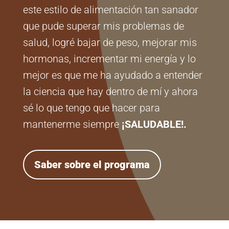
este estilo de alimentación tan sanador
que pude superar mis problemas de
salud, logré bajar de peso, mejorar mis
hormonas, incrementar mi energía y lo
mejor es que me ha ayudado a entender
la ciencia que hay dentro de mí y ahora
sé lo que tengo que hacer para
mantenerme siempre
¡SALUDABLE!.
Saber sobre el programa