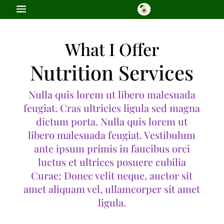
What I Offer
Nutrition Services
Nulla quis lorem ut libero malesuada
feugiat. Cras ultricies ligula sed magna
dictum porta. Nulla quis lorem ut
libero malesuada feugiat. Vestibulum
ante ipsum primis in faucibus orci
luctus et ultrices posuere cubilia
Curae; Donec velit neque, auctor sit
amet aliquam vel, ullamcorper sit amet
ligula.