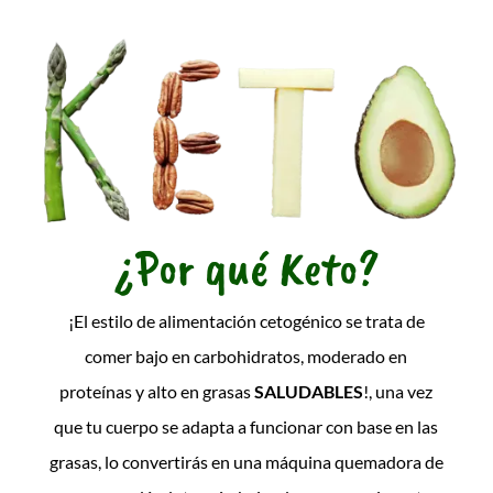
¿Por qué Keto?
¡El estilo de alimentación cetogénico se trata de
comer bajo en carbohidratos, moderado en
proteínas y alto en grasas
SALUDABLES
!, una vez
que tu cuerpo se adapta a funcionar con base en las
grasas, lo convertirás en una máquina quemadora de