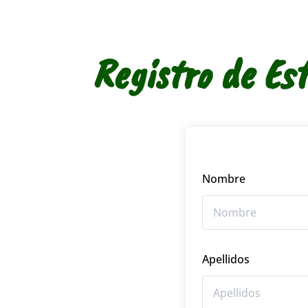
Registro de Es
Nombre
Apellidos