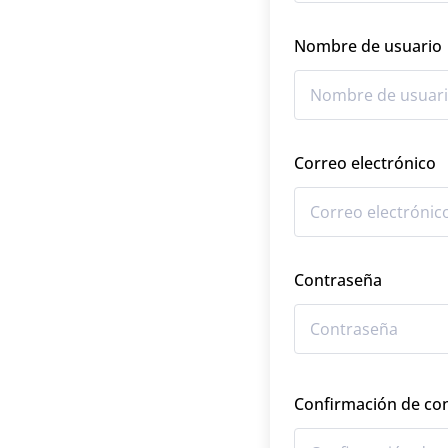
Nombre de usuario
Correo electrónico
Contraseña
Confirmación de co