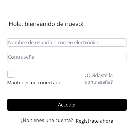
¡Hola, bienvenido de nuevo!
Alternative:
¿Olvidaste la
contraseña?
Mantenerme conectado
Acceder
¿No tienes una cuenta?
Regístrate ahora