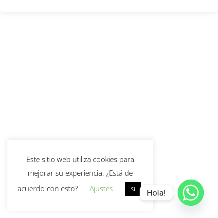
Este sitio web utiliza cookies para
mejorar su experiencia. ¿Está de
acuerdo con esto?
Ajustes
Sí
Hola!