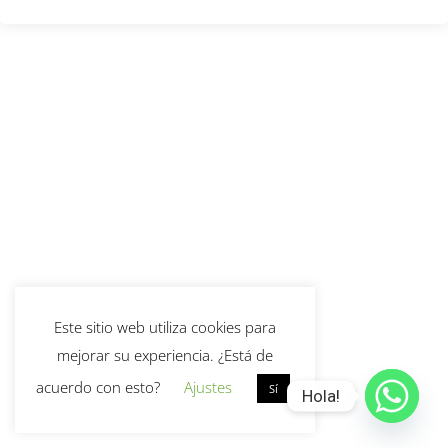
Este sitio web utiliza cookies para
mejorar su experiencia. ¿Está de
acuerdo con esto?
Ajustes
Sí
Hola!