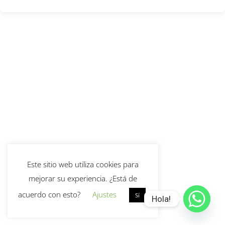
Este sitio web utiliza cookies para
mejorar su experiencia. ¿Está de
acuerdo con esto?
Ajustes
Sí
Hola!