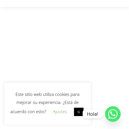
Este sitio web utiliza cookies para
mejorar su experiencia. ¿Está de
acuerdo con esto?
Ajustes
Sí
Hola!