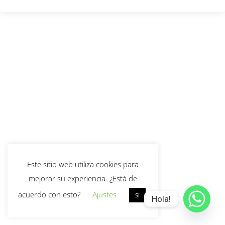
Este sitio web utiliza cookies para
mejorar su experiencia. ¿Está de
acuerdo con esto?
Ajustes
Sí
Hola!