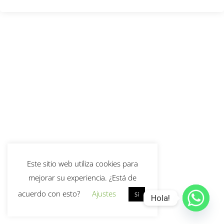
Este sitio web utiliza cookies para
mejorar su experiencia. ¿Está de
acuerdo con esto?
Ajustes
Sí
Hola!