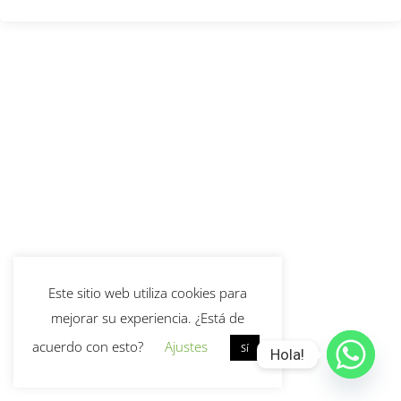
Este sitio web utiliza cookies para
mejorar su experiencia. ¿Está de
acuerdo con esto?
Ajustes
Sí
Hola!