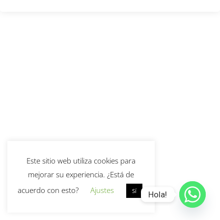
Este sitio web utiliza cookies para
mejorar su experiencia. ¿Está de
acuerdo con esto?
Ajustes
Sí
Hola!